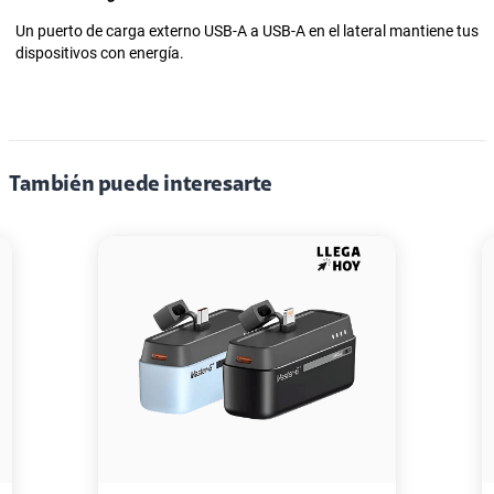
Un puerto de carga externo USB-A a USB-A en el lateral mantiene tus
dispositivos con energía.
También puede interesarte