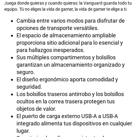
Juega donde quieras y cuando quieras: la Vanguard guarda todo tu
equipo. Tú no eliges la vida de gamer, la vida de gamer te elige a ti.
Cambia entre varios modos para disfrutar de
opciones de transporte versátiles.
El espacio de almacenamiento ampliable
proporciona sitio adicional para lo esencial y
para hallazgos inesperados.
Sus múltiples compartimentos y bolsillos
garantizan un almacenamiento organizado y
seguro.
El diseño ergonómico aporta comodidad y
seguridad.
Los bolsillos traseros antirrobo y los bolsillos
ocultos en la correa trasera protegen tus
objetos de valor.
El puerto de carga externo USB-A a USB-A
integrado alimenta tus dispositivos en cualquier
lugar.