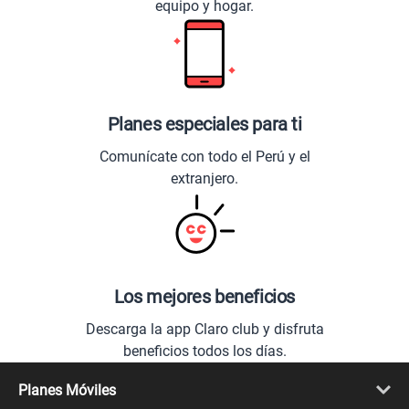
equipo y hogar.
Planes especiales para ti
Comunícate con todo el Perú y el
extranjero.
Los mejores beneficios
Descarga la app Claro club y disfruta
beneficios todos los días.
Planes Móviles