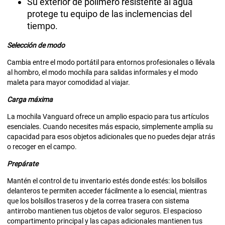
Su exterior de polímero resistente al agua
protege tu equipo de las inclemencias del
tiempo.
Selección de modo
Cambia entre el modo portátil para entornos profesionales o llévala
al hombro, el modo mochila para salidas informales y el modo
maleta para mayor comodidad al viajar.
Carga máxima
La mochila Vanguard ofrece un amplio espacio para tus artículos
esenciales. Cuando necesites más espacio, simplemente amplía su
capacidad para esos objetos adicionales que no puedes dejar atrás
o recoger en el campo.
Prepárate
Mantén el control de tu inventario estés donde estés: los bolsillos
delanteros te permiten acceder fácilmente a lo esencial, mientras
que los bolsillos traseros y de la correa trasera con sistema
antirrobo mantienen tus objetos de valor seguros. El espacioso
compartimento principal y las capas adicionales mantienen tus