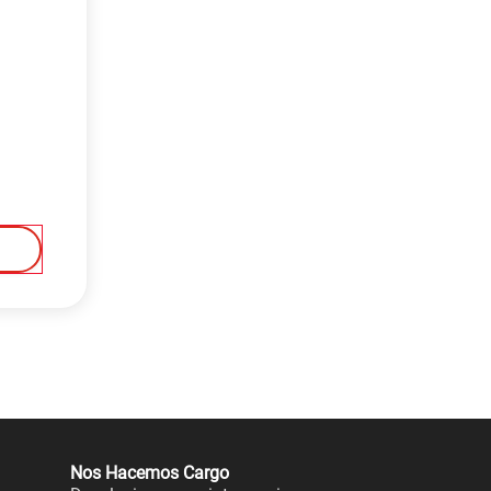
Nos Hacemos Cargo