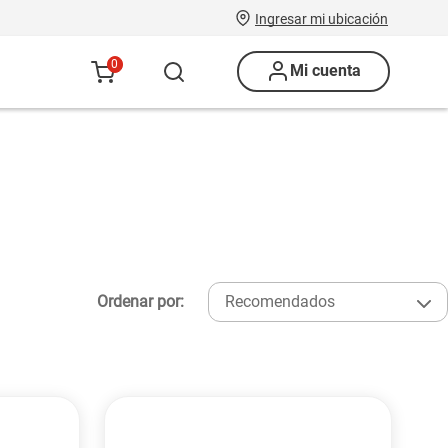
Ingresar mi ubicación
0
Mi cuenta
Ordenar por:
Recomendados