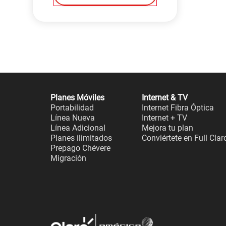
Planes Móviles
Internet & TV
Portabilidad
Internet Fibra Óptica
Línea Nueva
Internet + TV
Línea Adicional
Mejora tu plan
Planes ilimitados
Conviértete en Full Clar
Prepago Chévere
Migración