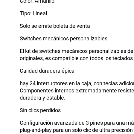
Color: Amarillo
Tipo: Lineal
Solo se emite boleta de venta
Switches mecánicos personalizables
El kit de switches mecánicos personalizables de
originales, es compatible con todos los teclado
Calidad duradera épica
hay 24 interruptores en la caja, con teclas adicio
Componentes internos extremadamente resistente
duradera y estable.
Sin clics perdidos
Configuración avanzada de 3 pines para una máxi
plug-and-play para un solo clic de ultra precisión