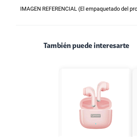
IMAGEN REFERENCIAL (El empaquetado del prod
También puede interesarte