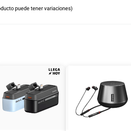
ucto puede tener variaciones)