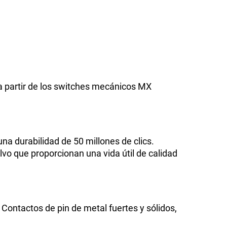
 a partir de los switches mecánicos MX
una durabilidad de 50 millones de clics.
o que proporcionan una vida útil de calidad
Contactos de pin de metal fuertes y sólidos,