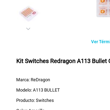
Ver Térm
Kit Switches Redragon A113 Bullet
Marca: ReDragon
Modelo: A113 BULLET
Producto: Switches