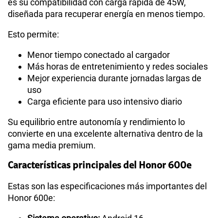
es su compatibilidad con carga rápida de 45W,
diseñada para recuperar energía en menos tiempo.
Esto permite:
Menor tiempo conectado al cargador
Más horas de entretenimiento y redes sociales
Mejor experiencia durante jornadas largas de
uso
Carga eficiente para uso intensivo diario
Su equilibrio entre autonomía y rendimiento lo
convierte en una excelente alternativa dentro de la
gama media premium.
Características principales del Honor 600e
Estas son las especificaciones más importantes del
Honor 600e: