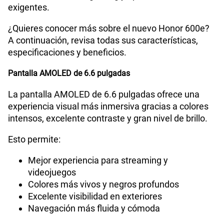
exigentes.
¿Quieres conocer más sobre el nuevo Honor 600e?
A continuación, revisa todas sus características,
especificaciones y beneficios.
Pantalla AMOLED de 6.6 pulgadas
La pantalla AMOLED de 6.6 pulgadas ofrece una
experiencia visual más inmersiva gracias a colores
intensos, excelente contraste y gran nivel de brillo.
Esto permite:
Mejor experiencia para streaming y
videojuegos
Colores más vivos y negros profundos
Excelente visibilidad en exteriores
Navegación más fluida y cómoda