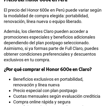
Precio del Honor 600e en Perú
El precio del Honor 600e en Perú puede variar según
la modalidad de compra elegida: portabilidad,
renovación, línea nueva o equipo liberado.
Además, los clientes Claro pueden acceder a
promociones especiales y beneficios adicionales
dependiendo del plan postpago seleccionado.
Asimismo, si ya formas parte de Full Claro, puedes
obtener condiciones preferenciales y descuentos
exclusivos en tu compra.
¿Por qué comprar el Honor 600e en Claro?
Beneficios exclusivos en portabilidad,
renovación y línea nueva
Precio especial con plan postpago
Cuotas mensuales según evaluación crediticia
Compra online rápida y segura