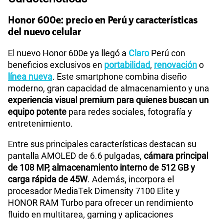
Honor 600e: precio en Perú y características
del nuevo celular
El nuevo Honor 600e ya llegó a
Claro
Perú con
beneficios exclusivos en
portabilidad
,
renovación
o
línea nueva
. Este smartphone combina diseño
moderno, gran capacidad de almacenamiento y una
experiencia visual premium para quienes buscan un
equipo potente
para redes sociales, fotografía y
entretenimiento.
Entre sus principales características destacan su
pantalla AMOLED de 6.6 pulgadas,
cámara principal
de 108 MP, almacenamiento interno de 512 GB y
carga rápida de 45W
. Además, incorpora el
procesador MediaTek Dimensity 7100 Elite y
HONOR RAM Turbo para ofrecer un rendimiento
fluido en multitarea, gaming y aplicaciones