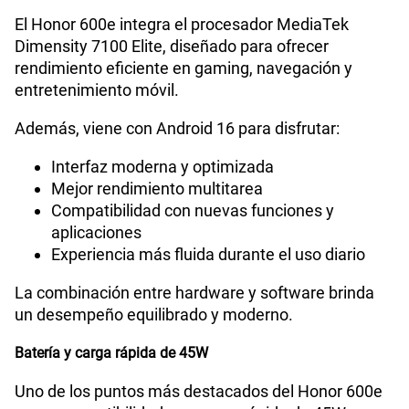
El Honor 600e integra el procesador MediaTek
Dimensity 7100 Elite, diseñado para ofrecer
rendimiento eficiente en gaming, navegación y
entretenimiento móvil.
Además, viene con Android 16 para disfrutar:
Interfaz moderna y optimizada
Mejor rendimiento multitarea
Compatibilidad con nuevas funciones y
aplicaciones
Experiencia más fluida durante el uso diario
La combinación entre hardware y software brinda
un desempeño equilibrado y moderno.
Batería y carga rápida de 45W
Uno de los puntos más destacados del Honor 600e