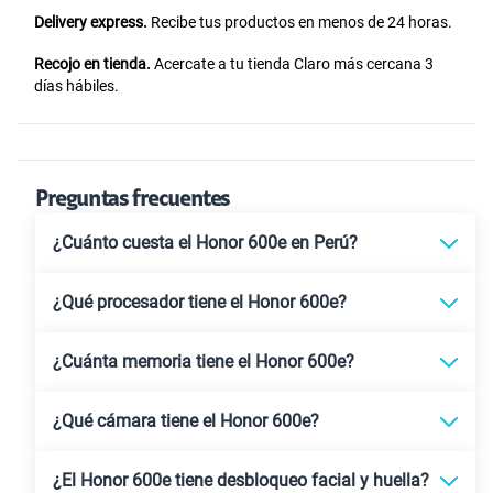
Delivery express.
Recibe tus productos en menos de 24 horas.
Recojo en tienda.
Acercate a tu tienda Claro más cercana 3
días hábiles.
Preguntas frecuentes
¿Cuánto cuesta el Honor 600e en Perú?
¿Qué procesador tiene el Honor 600e?
¿Cuánta memoria tiene el Honor 600e?
¿Qué cámara tiene el Honor 600e?
¿El Honor 600e tiene desbloqueo facial y huella?