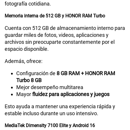
fotografía cotidiana.
Memoria interna de 512 GB y HONOR RAM Turbo
Cuenta con 512 GB de almacenamiento interno para
guardar miles de fotos, videos, aplicaciones y
archivos sin preocuparte constantemente por el
espacio disponible.
Además, ofrece:
Configuración de
8 GB RAM + HONOR RAM
Turbo 8 GB
Mejor desempeño multitarea
Mayor
fluidez para aplicaciones y juegos
Esto ayuda a mantener una experiencia rápida y
estable incluso durante un uso intensivo.
MediaTek Dimensity 7100 Elite y Android 16