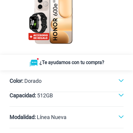
¿Te ayudamos con tu compra?
Color:
Dorado
Capacidad:
512GB
Dorado
512GB
Modalidad:
Línea Nueva