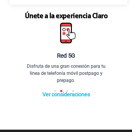
Únete a la experiencia Claro
Red 5G
Disfruta de una gran conexión para tu
línea de telefonía móvil postpago y
prepago.
Ver consideraciones