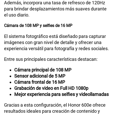
Además, incorpora una tasa de refresco de 120Hz
para brindar desplazamientos más suaves durante
el uso diario.
Cámara de 108 MP y selfies de 16 MP
El sistema fotográfico está diseñado para capturar
imágenes con gran nivel de detalle y ofrecer una
experiencia versátil para fotografía y redes sociales.
Entre sus principales características destacan:
Cámara principal de 108 MP
Sensor adicional de 5 MP
Cámara frontal de 16 MP
Grabación de video en Full HD 1080p
Mejor experiencia para selfies y videollamadas
Gracias a esta configuración, el Honor 600e ofrece
resultados ideales para creación de contenido y