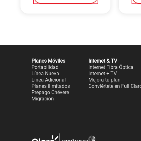
Planes Móviles
Internet & TV
Portabilidad
Internet Fibra Óptica
Línea Nueva
Internet + TV
Línea Adicional
Mejora tu plan
Planes ilimitados
Conviértete en Full Clar
Prepago Chévere
Migración