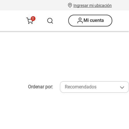
Ingresar mi ubicación
0
Mi cuenta
Ordenar por:
Recomendados