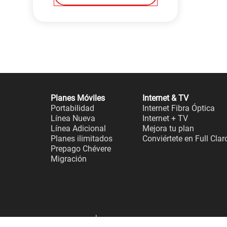
Planes Móviles
Internet & TV
Portabilidad
Internet Fibra Óptica
Línea Nueva
Internet + TV
Línea Adicional
Mejora tu plan
Planes ilimitados
Conviértete en Full Clar
Prepago Chévere
Migración