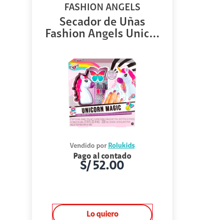
FASHION ANGELS
Secador de Uñas
Fashion Angels Unic...
Vendido por
Rolukids
Pago al contado
S/
52.00
Lo quiero