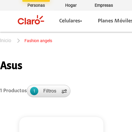
Personas
Hogar
Empresas
Celulares
Planes Móvile
fashion angels
Asus
Filtros
1
Productos
1