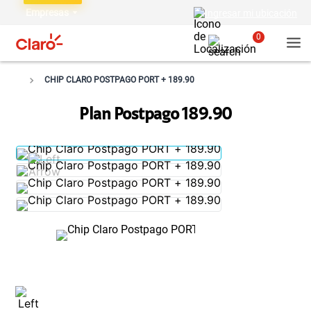
Empresas
Ingresar mi ubicación
0
CHIP CLARO POSTPAGO PORT + 189.90
Plan Postpago 189.90