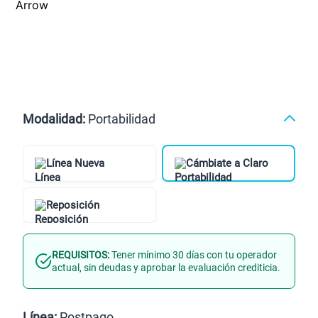
Modalidad:
Portabilidad
Línea Nueva
Cámbiate a Claro
Reposición
REQUISITOS:
Tener mínimo 30 días con tu operador
actual, sin deudas y aprobar la evaluación crediticia.
Línea:
Postpago