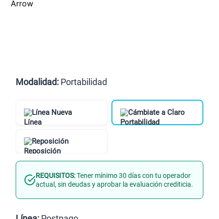
Modalidad:
Portabilidad
Línea Nueva
Cámbiate a Claro
Reposición
REQUISITOS:
Tener mínimo 30 días con tu operador
actual, sin deudas y aprobar la evaluación crediticia.
Línea:
Postpago