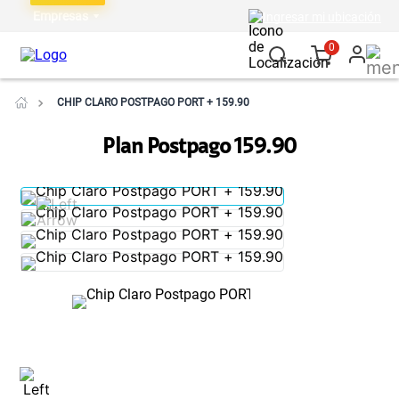
Empresas
Ingresar mi ubicación
0
CHIP CLARO POSTPAGO PORT + 159.90
Plan Postpago 159.90