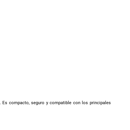
. Es compacto, seguro y compatible con los principales