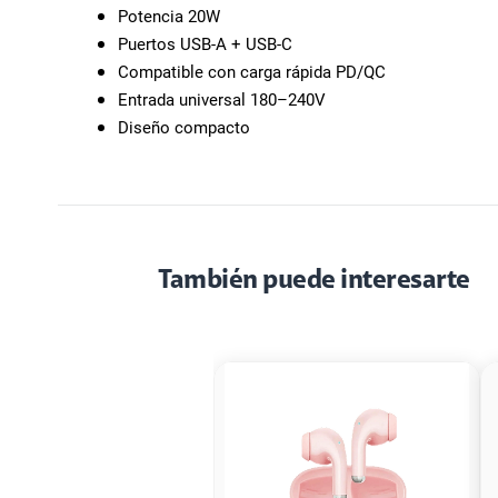
Potencia 20W
Puertos USB-A + USB-C
Compatible con carga rápida PD/QC
Entrada universal 180–240V
Diseño compacto
También puede interesarte