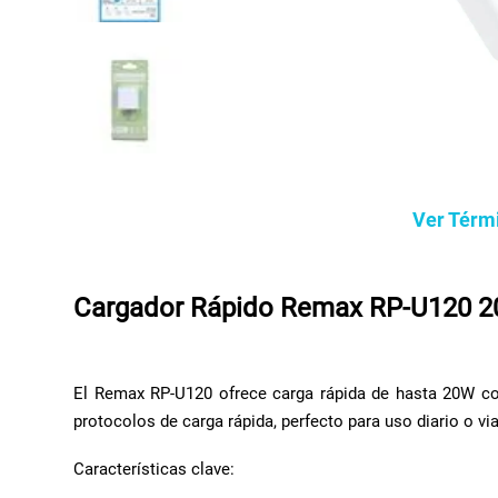
Ver Térm
Cargador Rápido Remax RP-U120 2
El Remax RP-U120 ofrece carga rápida de hasta 20W con
protocolos de carga rápida, perfecto para uso diario o via
Características clave: