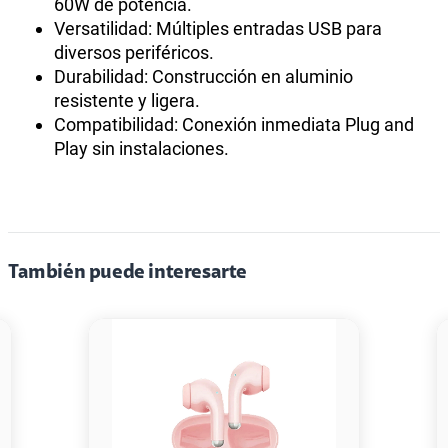
60W de potencia.
Versatilidad: Múltiples entradas USB para
diversos periféricos.
Durabilidad: Construcción en aluminio
resistente y ligera.
Compatibilidad: Conexión inmediata Plug and
Play sin instalaciones.
También puede interesarte