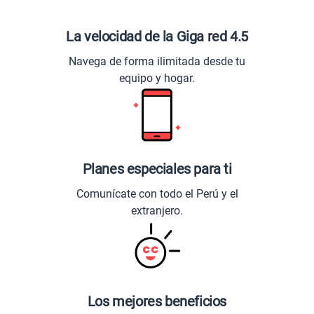
La velocidad de la Giga red 4.5
Navega de forma ilimitada desde tu
equipo y hogar.
Planes especiales para ti
Comunícate con todo el Perú y el
extranjero.
Los mejores beneficios