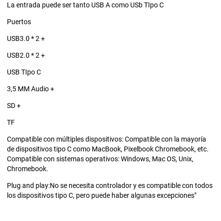
La entrada puede ser tanto USB A como USb TIpo C
Puertos
USB3.0 * 2 +
USB2.0 * 2 +
USB TIpo C
3,5 MM Audio +
SD +
TF
Compatible con múltiples dispositivos: Compatible con la mayoría
de dispositivos tipo C como MacBook, Pixelbook Chromebook, etc.
Compatible con sistemas operativos: Windows, Mac OS, Unix,
Chromebook.
Plug and play:No se necesita controlador y es compatible con todos
los dispositivos tipo C, pero puede haber algunas excepciones"