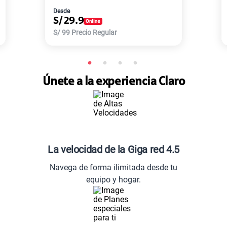
Desde
S/
77.9
S/
168
Precio Regular
Únete a la experiencia Claro
La velocidad de la Giga red 4.5
Navega de forma ilimitada desde tu
equipo y hogar.