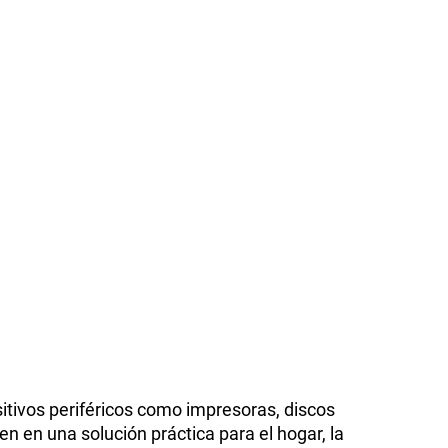
itivos periféricos como impresoras, discos
en en una solución práctica para el hogar, la