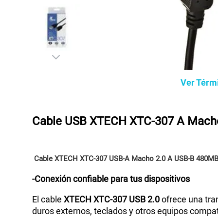
Ver Térm
Cable USB XTECH XTC-307 A Mach
Cable XTECH XTC-307 USB-A Macho 2.0 A USB-B 480M
-Conexión confiable para tus dispositivos
El cable
XTECH XTC-307 USB 2.0
ofrece una tra
duros externos, teclados y otros equipos compatib