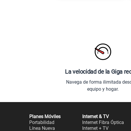
La velocidad de la Giga re
Navega de forma ilimitada des
equipo y hogar.
Planes Móviles
Internet & TV
Portabilidad
Internet Fibra Óptica
Línea Nueva
Internet + TV