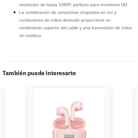
resolución de hasta 1080P, perfecto para monitores HD.
La combinación de conectores chapados en oro y
conductores de cobre desnudo proporciona un
rendimiento superior del cable y una transmisión de vídeo
sin estática.
También puede interesarte