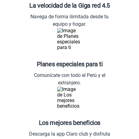
La velocidad de la Giga red 4.5
Navega de forma ilimitada desde tu
equipo y hogar.
Planes especiales para ti
Comunícate con todo el Perú y el
extranjero.
Los mejores beneficios
Descarga la app Claro club y disfruta