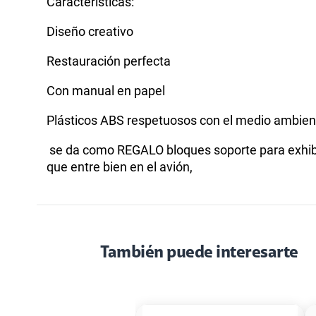
Características:
Diseño creativo
Restauración perfecta
Con manual en papel
Plásticos ABS respetuosos con el medio ambient
se da como REGALO bloques soporte para exhibic
que entre bien en el avión,
También puede interesarte