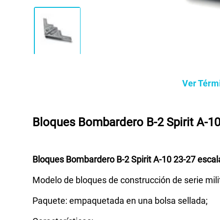
Ver Térm
Bloques Bombardero B-2 Spirit A-10
Bloques Bombardero B-2 Spirit A-10 23-27 escal
Modelo de bloques de construcción de serie mili
Paquete: empaquetada en una bolsa sellada;