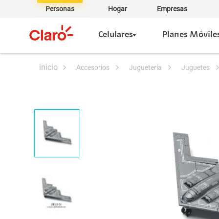
Personas
Hogar
Empresas
Celulares
Planes Móvile
accesorios
juguetería
juguetes