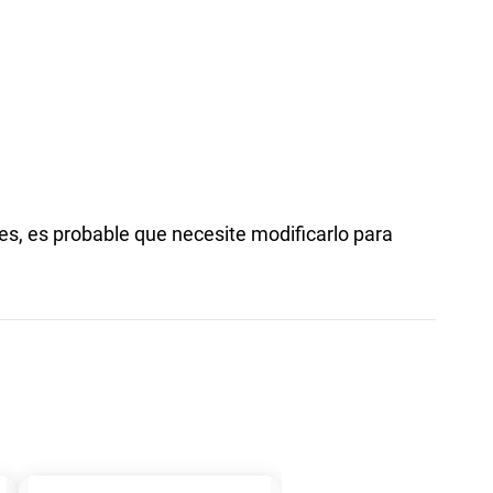
s, es probable que necesite modificarlo para