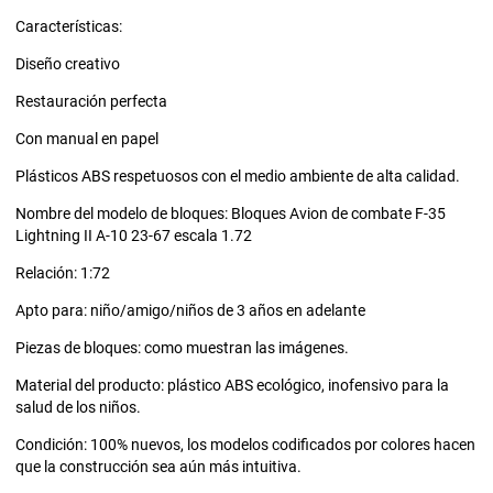
Características:
Diseño creativo
Restauración perfecta
Con manual en papel
Plásticos ABS respetuosos con el medio ambiente de alta calidad.
Nombre del modelo de bloques: Bloques Avion de combate F-35
Lightning II A-10 23-67 escala 1.72
Relación: 1:72
Apto para: niño/amigo/niños de 3 años en adelante
Piezas de bloques: como muestran las imágenes.
Material del producto: plástico ABS ecológico, inofensivo para la
salud de los niños.
Condición: 100% nuevos, los modelos codificados por colores hacen
que la construcción sea aún más intuitiva.