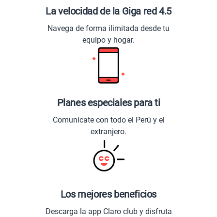
La velocidad de la Giga red 4.5
Navega de forma ilimitada desde tu
equipo y hogar.
Planes especiales para ti
Comunícate con todo el Perú y el
extranjero.
Los mejores beneficios
Descarga la app Claro club y disfruta