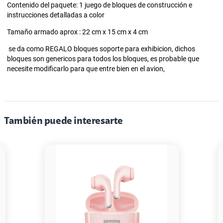
Contenido del paquete: 1 juego de bloques de construcción e
instrucciones detalladas a color
Tamaño armado aprox : 22 cm x 15 cm x 4 cm
se da como REGALO bloques soporte para exhibicion, dichos
bloques son genericos para todos los bloques, es probable que
necesite modificarlo para que entre bien en el avion,
También puede interesarte