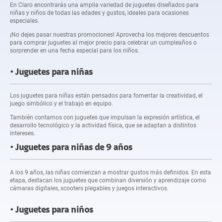
En Claro encontrarás una amplia variedad de juguetes diseñados para
niñas y niños de todas las edades y gustos, ideales para ocasiones
especiales.
¡No dejes pasar nuestras promociones! Aprovecha los mejores descuentos
para comprar juguetes al mejor precio para celebrar un cumpleaños o
sorprender en una fecha especial para los niños.
Juguetes para niñas
Los juguetes para niñas están pensados para fomentar la creatividad, el
juego simbólico y el trabajo en equipo.
También contamos con juguetes que impulsan la expresión artística, el
desarrollo tecnológico y la actividad física, que se adaptan a distintos
intereses.
Juguetes para niñas de 9 años
A los 9 años, las niñas comienzan a mostrar gustos más definidos. En esta
etapa, destacan los juguetes que combinan diversión y aprendizaje como
cámaras digitales, scooters plegables y juegos interactivos.
Juguetes para niños