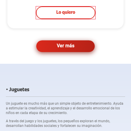
Lo quiero
Ver más
Juguetes
Un juguete es mucho más que un simple objeto de entretenimiento. Ayuda
a estimular la creatividad, el aprendizaje y el desarrollo emocional de los
niños en cada etapa de su crecimiento.
A través del juego y los juguetes, los pequeños exploran el mundo,
desarrollan habilidades sociales y fortalecen su imaginación.