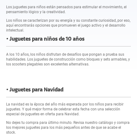
Los juguetes para niños están pensados para estimular el movimiento, el
pensamiento lógico y la creatividad.
Los niños se caracterizan por su energía y su constante curiosidad, por eso,
aquí encontrarás opciones que promueven el juego activo y el desarrollo
intelectual.
Juguetes para niños de 10 años
A los 10 años, los niños disfrutan de desafíos que pongan a prueba sus
habilidades. Los juguetes de construcción como bloques y sets armables, y
los scooters plegables son excelentes alternativas.
Juguetes para Navidad
La navidad es la época del año más esperada por los niños para recibir
juguetes. Y qué mejor forma de celebrar esta fecha con una selección
especial de juguetes en oferta para Navidad.
No dejes tu compra para último minuto. Revisa nuestro catálogo y compra
los mejores juguetes para los más pequeños antes de que se acabe el
stock.