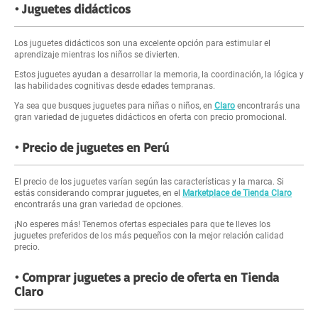
Juguetes didácticos
Los juguetes didácticos son una excelente opción para estimular el
aprendizaje mientras los niños se divierten.
Estos juguetes ayudan a desarrollar la memoria, la coordinación, la lógica y
las habilidades cognitivas desde edades tempranas.
Ya sea que busques juguetes para niñas o niños, en
Claro
encontrarás una
gran variedad de juguetes didácticos en oferta con precio promocional.
Precio de juguetes en Perú
El precio de los juguetes varían según las características y la marca. Si
estás considerando comprar juguetes, en el
Marketplace de Tienda Claro
encontrarás una gran variedad de opciones.
¡No esperes más! Tenemos ofertas especiales para que te lleves los
juguetes preferidos de los más pequeños con la mejor relación calidad
precio.
Comprar juguetes a precio de oferta en Tienda
Claro