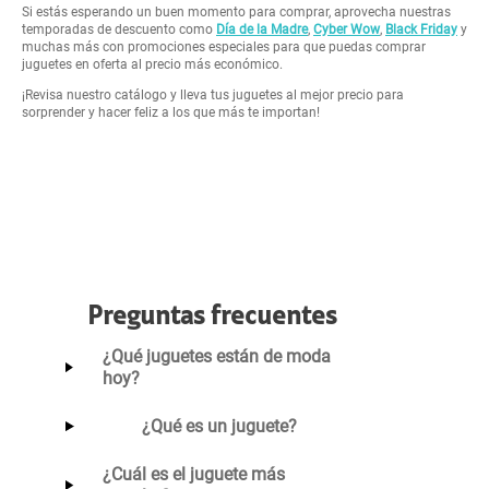
Si estás esperando un buen momento para comprar, aprovecha nuestras
temporadas de descuento como
Día de la Madre
,
Cyber Wow
,
Black Friday
y
muchas más con promociones especiales para que puedas comprar
juguetes en oferta al precio más económico.
¡Revisa nuestro catálogo y lleva tus juguetes al mejor precio para
sorprender y hacer feliz a los que más te importan!
Preguntas frecuentes
¿Qué juguetes están de moda
hoy?
¿Qué es un juguete?
¿Cuál es el juguete más