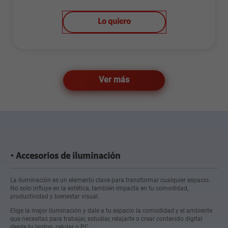
Lo quiero
Ver más
Accesorios de iluminación
La iluminación es un elemento clave para transformar cualquier espacio.
No solo influye en la estética, también impacta en tu comodidad,
productividad y bienestar visual.
Elige la mejor iluminación y dale a tu espacio la comodidad y el ambiente
que necesitas para trabajar, estudiar, relajarte o crear contenido digital
desde tu laptop, celular o PC.