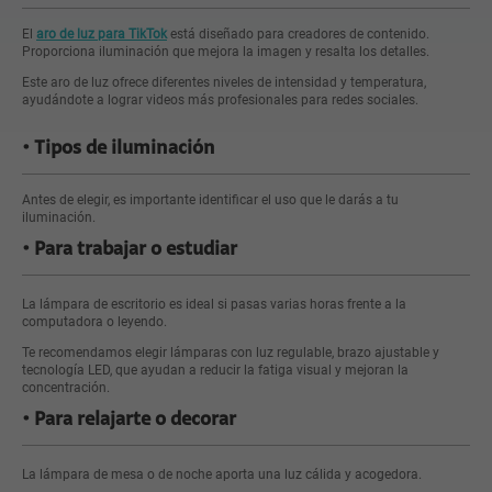
El
aro de luz para TikTok
está diseñado para creadores de contenido.
Proporciona iluminación que mejora la imagen y resalta los detalles.
Este aro de luz ofrece diferentes niveles de intensidad y temperatura,
ayudándote a lograr videos más profesionales para redes sociales.
Tipos de iluminación
Antes de elegir, es importante identificar el uso que le darás a tu
iluminación.
Para trabajar o estudiar
La lámpara de escritorio es ideal si pasas varias horas frente a la
computadora o leyendo.
Te recomendamos elegir lámparas con luz regulable, brazo ajustable y
tecnología LED, que ayudan a reducir la fatiga visual y mejoran la
concentración.
Para relajarte o decorar
La lámpara de mesa o de noche aporta una luz cálida y acogedora.