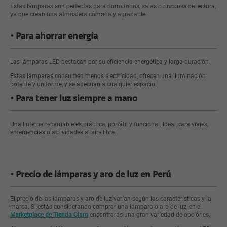
Estas lámparas son perfectas para dormitorios, salas o rincones de lectura,
ya que crean una atmósfera cómoda y agradable.
Para ahorrar energía
Las lámparas LED destacan por su eficiencia energética y larga duración.
Estas lámparas consumen menos electricidad, ofrecen una iluminación
potente y uniforme, y se adecuan a cualquier espacio.
Para tener luz siempre a mano
Una linterna recargable es práctica, portátil y funcional. Ideal para viajes,
emergencias o actividades al aire libre.
Precio de lámparas y aro de luz en Perú
El precio de las lámparas y aro de luz varían según las características y la
marca. Si estás considerando comprar una lámpara o aro de luz, en el
Marketplace de Tienda Claro
encontrarás una gran variedad de opciones.