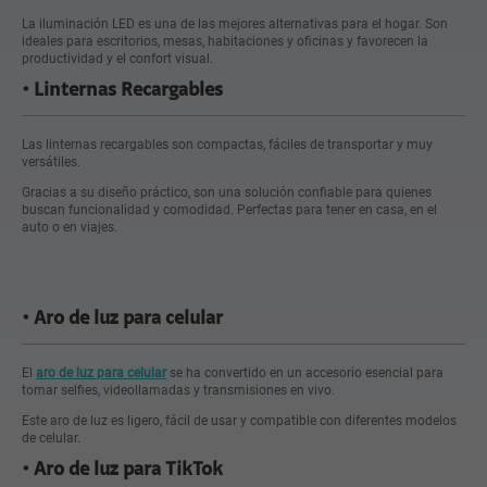
La iluminación LED es una de las mejores alternativas para el hogar. Son
ideales para escritorios, mesas, habitaciones y oficinas y favorecen la
productividad y el confort visual.
Linternas Recargables
Las linternas recargables son compactas, fáciles de transportar y muy
versátiles.
Gracias a su diseño práctico, son una solución confiable para quienes
buscan funcionalidad y comodidad. Perfectas para tener en casa, en el
auto o en viajes.
Aro de luz para celular
El
aro de luz para celular
se ha convertido en un accesorio esencial para
tomar selfies, videollamadas y transmisiones en vivo.
Este aro de luz es ligero, fácil de usar y compatible con diferentes modelos
de celular.
Aro de luz para TikTok