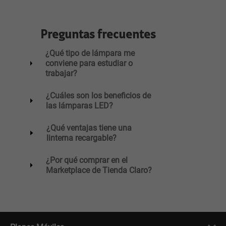
Preguntas frecuentes
¿Qué tipo de lámpara me
conviene para estudiar o
trabajar?
¿Cuáles son los beneficios de
las lámparas LED?
¿Qué ventajas tiene una
linterna recargable?
¿Por qué comprar en el
Marketplace de Tienda Claro?