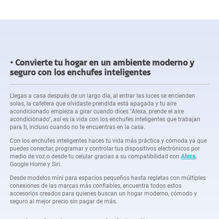
Convierte tu hogar en un ambiente moderno y
seguro con los enchufes inteligentes
Llegas a casa después de un largo día, al entrar las luces se encienden
solas, la cafetera que olvidaste prendida está apagada y tu aire
acondicionado empieza a girar cuando dices "Alexa, prende el aire
acondicionado", así es la vida con los enchufes inteligentes que trabajan
para ti, incluso cuando no te encuentras en la casa.
Con los enchufes inteligentes haces tu vida más práctica y cómoda ya que
puedes conectar, programar y controlar tus dispositivos electrónicos por
medio de voz o desde tu celular gracias a su compatibilidad con
Alexa
,
Google Home y Siri.
Desde modelos mini para espacios pequeños hasta regletas con múltiples
conexiones de las marcas más confiables, encuentra todos estos
accesorios creados para quienes buscan un hogar moderno, cómodo y
seguro al mejor precio sin pagar de más.