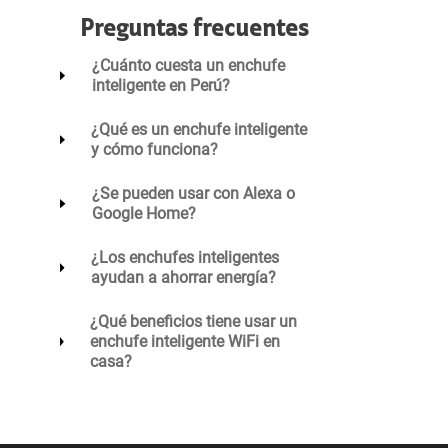
Preguntas frecuentes
¿Cuánto cuesta un enchufe
inteligente en Perú?
¿Qué es un enchufe inteligente
y cómo funciona?
¿Se pueden usar con Alexa o
Google Home?
¿Los enchufes inteligentes
ayudan a ahorrar energía?
¿Qué beneficios tiene usar un
enchufe inteligente WiFi en
casa?