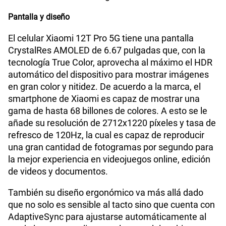
Planes Móviles