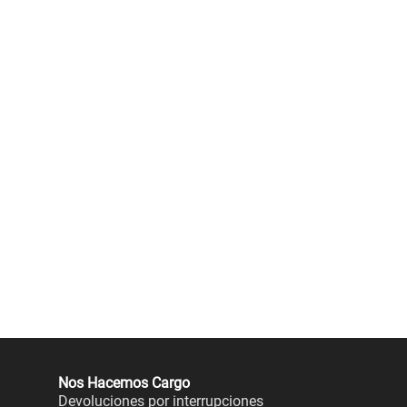
Nos Hacemos Cargo
Devoluciones por interrupciones