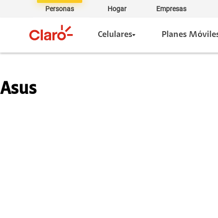
Personas
Hogar
Empresas
Celulares
Planes Móvile
Asus