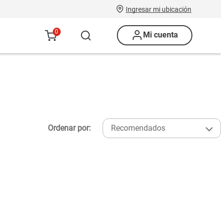
Ingresar mi ubicación
0
Mi cuenta
Ordenar por:
Recomendados