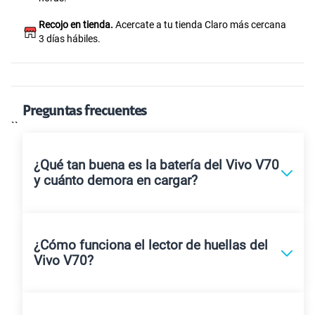
Recojo en tienda.
Acercate a tu tienda Claro más cercana
3 días hábiles.
Preguntas frecuentes
``
¿Qué tan buena es la batería del Vivo V70
y cuánto demora en cargar?
¿Cómo funciona el lector de huellas del
Vivo V70?