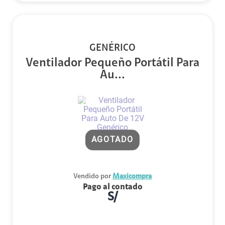
GENÉRICO
Ventilador Pequeño Portátil Para
Au...
AGOTADO
Vendido por
Maxicompra
Pago al contado
S/