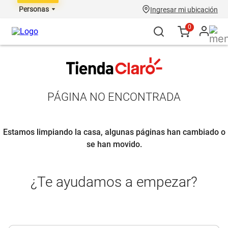
Personas
Ingresar mi ubicación
0
PÁGINA NO ENCONTRADA
Estamos limpiando la casa, algunas páginas han cambiado o
se han movido.
¿Te ayudamos a empezar?