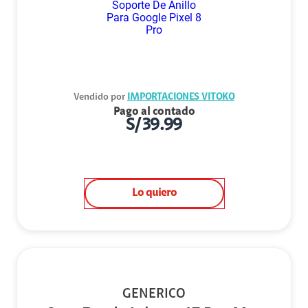
Vendido por
IMPORTACIONES VITOKO
Pago al contado
S/
39.99
Lo quiero
GENERICO