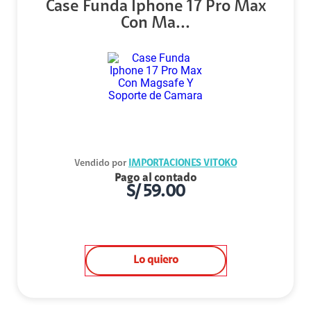
Case Funda Iphone 17 Pro Max
Con Ma...
Vendido por
IMPORTACIONES VITOKO
Pago al contado
S/
59.00
Lo quiero