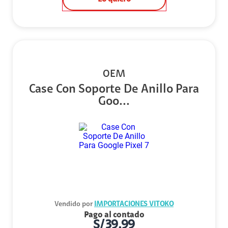
OEM
Case Con Soporte De Anillo Para
Goo...
Vendido por
IMPORTACIONES VITOKO
Pago al contado
S/
39.99