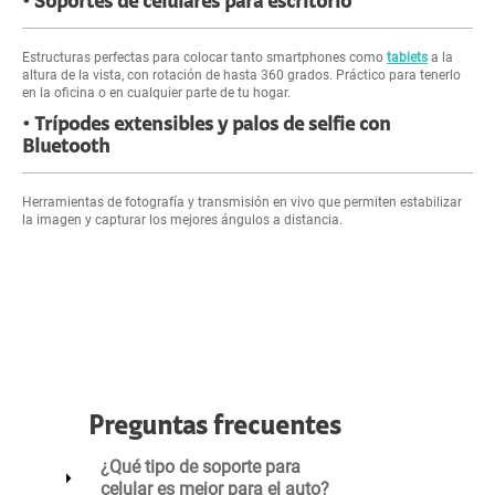
Soportes de celulares para escritorio
Estructuras perfectas para colocar tanto smartphones como
tablets
a la
altura de la vista, con rotación de hasta 360 grados. Práctico para tenerlo
en la oficina o en cualquier parte de tu hogar.
Trípodes extensibles y palos de selfie con
Bluetooth
Herramientas de fotografía y transmisión en vivo que permiten estabilizar
la imagen y capturar los mejores ángulos a distancia.
Preguntas frecuentes
¿Qué tipo de soporte para
celular es mejor para el auto?