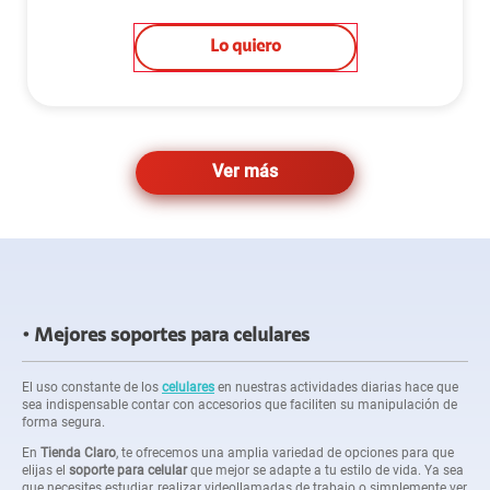
Lo quiero
Ver más
Mejores soportes para celulares
El uso constante de los
celulares
en nuestras actividades diarias hace que
sea indispensable contar con accesorios que faciliten su manipulación de
forma segura.
En
Tienda Claro
, te ofrecemos una amplia variedad de opciones para que
elijas el
soporte para celular
que mejor se adapte a tu estilo de vida. Ya sea
que necesites estudiar, realizar videollamadas de trabajo o simplemente ver