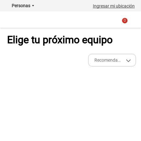
Personas
Ingresar mi ubicación
0
Elige tu próximo equipo
Recomendados