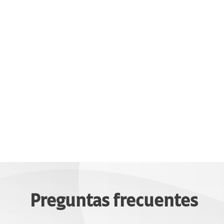
Preguntas frecuentes