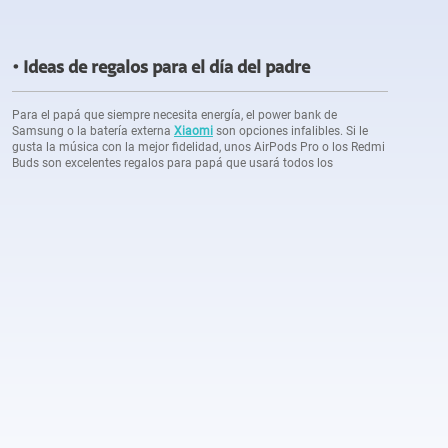
Ideas de regalos para el día del padre
Para el papá que siempre necesita energía, el power bank de
Samsung o la batería externa
Xiaomi
son opciones infalibles. Si le
gusta la música con la mejor fidelidad, unos AirPods Pro o los Redmi
Buds son excelentes regalos para papá que usará todos los