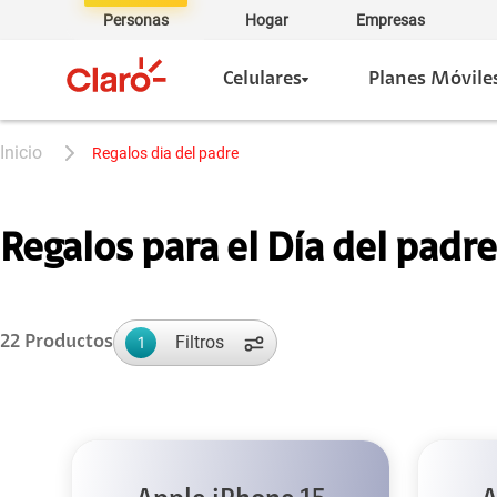
Personas
Hogar
Empresas
Celulares
Planes Móvile
regalos dia del padre
Regalos para el Día del padre
Filtros
22
Productos
1