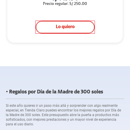
Precio regular
:
S/
250.00
Lo quiero
Regalos por Día de la Madre de 300 soles
Si este año quieres ir un paso más allá y sorprender con algo realmente
especial, en Tienda Claro puedes encontrar los mejores regalos por Día de
la Madre de 300 soles. Este presupuesto abre la puerta a productos más
sofisticados, con mejores prestaciones y un mayor nivel de experiencia
para el uso diario.