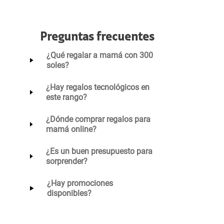
Preguntas frecuentes
¿Qué regalar a mamá con 300
soles?
¿Hay regalos tecnológicos en
este rango?
¿Dónde comprar regalos para
mamá online?
¿Es un buen presupuesto para
sorprender?
¿Hay promociones
disponibles?