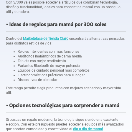
Con S/300 ya es posible acceder a artículos que combinan tecnología,
diseño y funcionalidad, ideales para consentir a mamá con un obsequio
útil y duradero.
Ideas de regalos para mamá por 300 soles
Dentro del
Marketplace de Tienda Claro
encontrarás alternativas pensadas
para distintos estilos de vida:
Relojes inteligentes con más funciones
Audífonos inalámbricos de gama media
Tablets con mejor rendimiento
Parlantes Bluetooth de mayor potencia
Equipos de cuidado personal más completos
Electrodomésticos prácticos para el hogar
Dispositivos de bienestar
Este rango permite elegir productos con mejores acabados y mayor vida
útil.
Opciones tecnológicas para sorprender a mamá
Si buscas un regalo moderno, la tecnología sigue siendo una excelente
elección. Con este presupuesto puedes acceder a equipos más avanzados
que aportan comodidad y conectividad al
día a día de mamá
.