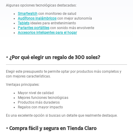
Algunas opciones tecnológicas destacadas:
Smartwatch
con monitoreo de salud
Audífonos inalámbricos
con mejor autonomía
Tablets
ideales para entretenimiento
Parlantes portátiles
con sonido más envolvente
Accesorios inteligentes para el hogar
¿Por qué elegir un regalo de 300 soles?
Elegir este presupuesto te permite optar por productos más completos y
con mejores características.
Ventajas principales:
Mayor nivel de calidad
Mejores funciones tecnológicas
Productos más duraderos
Regalos con mayor impacto
Es una excelente opción si buscas un detalle que realmente destaque.
Compra fácil y segura en Tienda Claro