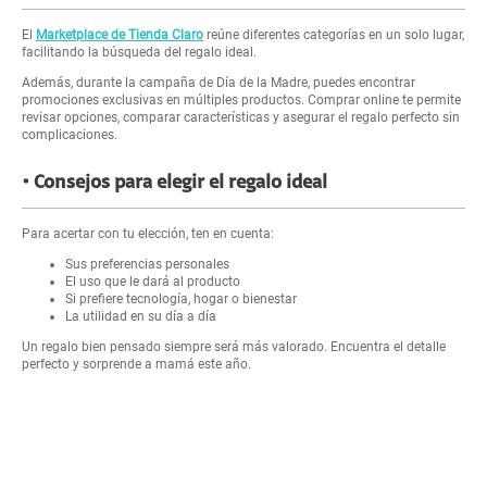
El
Marketplace de Tienda Claro
reúne diferentes categorías en un solo lugar,
facilitando la búsqueda del regalo ideal.
Además, durante la campaña de Día de la Madre, puedes encontrar
promociones exclusivas en múltiples productos. Comprar online te permite
revisar opciones, comparar características y asegurar el regalo perfecto sin
complicaciones.
Consejos para elegir el regalo ideal
Para acertar con tu elección, ten en cuenta:
Sus preferencias personales
El uso que le dará al producto
Si prefiere tecnología, hogar o bienestar
La utilidad en su día a día
Un regalo bien pensado siempre será más valorado. Encuentra el detalle
perfecto y sorprende a mamá este año.