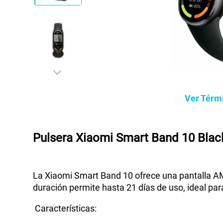
Ver Térm
Pulsera Xiaomi Smart Band 10 Bla
La Xiaomi Smart Band 10 ofrece una pantalla A
duración permite hasta 21 días de uso, ideal par
Características: