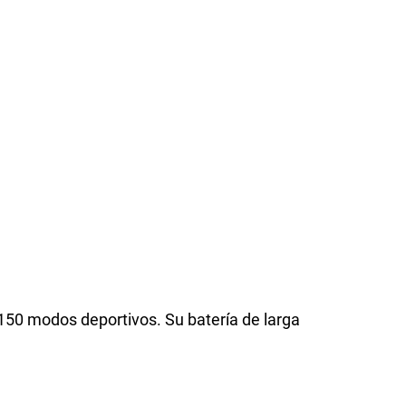
50 modos deportivos. Su batería de larga