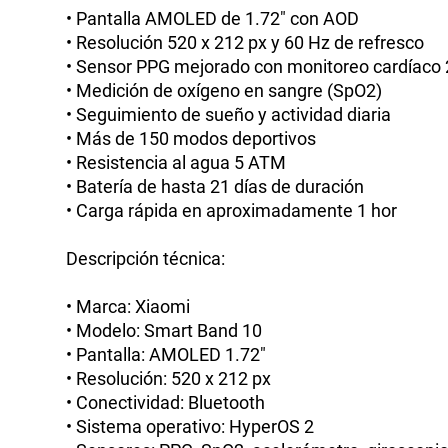
• Pantalla AMOLED de 1.72" con AOD
• Resolución 520 x 212 px y 60 Hz de refresco
• Sensor PPG mejorado con monitoreo cardíaco
• Medición de oxígeno en sangre (SpO2)
• Seguimiento de sueño y actividad diaria
• Más de 150 modos deportivos
• Resistencia al agua 5 ATM
• Batería de hasta 21 días de duración
• Carga rápida en aproximadamente 1 hor
Descripción técnica:
• Marca: Xiaomi
• Modelo: Smart Band 10
• Pantalla: AMOLED 1.72"
• Resolución: 520 x 212 px
• Conectividad: Bluetooth
• Sistema operativo: HyperOS 2