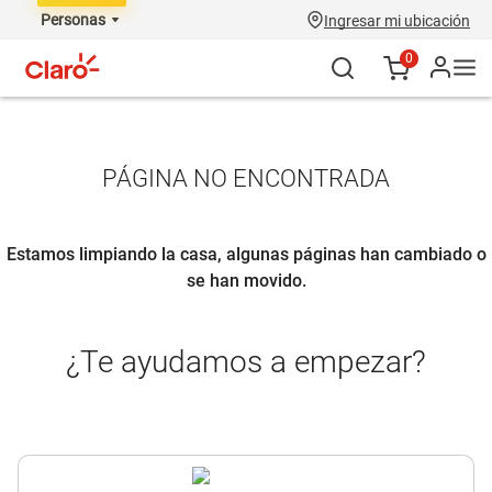
Personas
Ingresar mi ubicación
0
PÁGINA NO ENCONTRADA
Estamos limpiando la casa, algunas páginas han cambiado o
se han movido.
¿Te ayudamos a empezar?