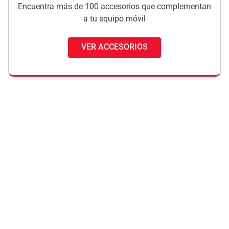
Encuentra más de 100 accesorios que complementan
a tu equipo móvil
VER ACCESORIOS