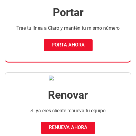
Portar
Trae tu línea a Claro y mantén tu mismo número
PORTA AHORA
Renovar
Si ya eres cliente renueva tu equipo
RENUEVA AHORA