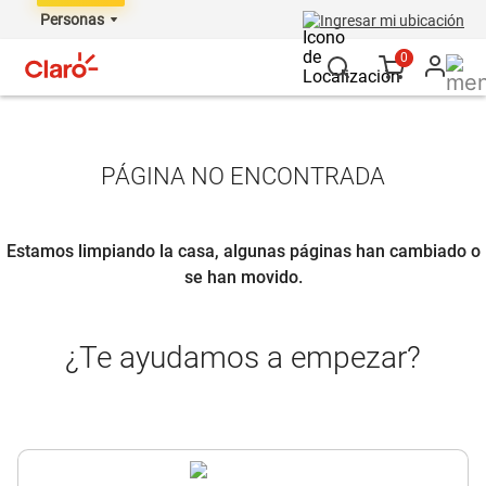
Personas
Ingresar mi ubicación
0
PÁGINA NO ENCONTRADA
Estamos limpiando la casa, algunas páginas han cambiado o
se han movido.
¿Te ayudamos a empezar?