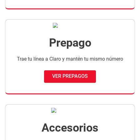
Prepago
Trae tu línea a Claro y mantén tu mismo número
VER PREPAGOS
Accesorios