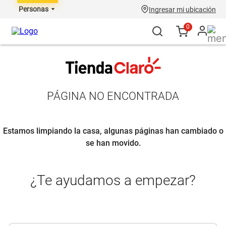
Personas
Ingresar mi ubicación
0
PÁGINA NO ENCONTRADA
Estamos limpiando la casa, algunas páginas han cambiado o
se han movido.
¿Te ayudamos a empezar?