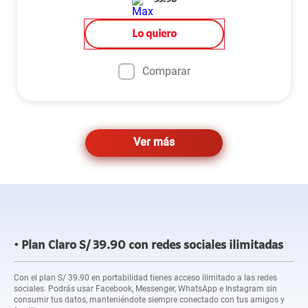
39.90
Lo quiero
Comparar
Ver más
Plan Claro S/ 39.90 con redes sociales ilimitadas
Con el plan S/ 39.90 en portabilidad tienes acceso ilimitado a las redes
sociales. Podrás usar Facebook, Messenger, WhatsApp e Instagram sin
consumir tus datos, manteniéndote siempre conectado con tus amigos y