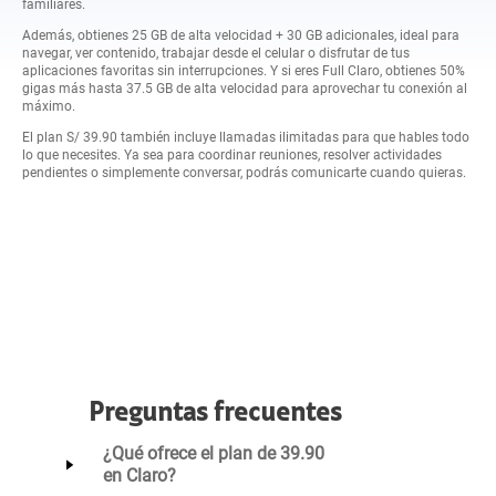
familiares.
Además, obtienes 25 GB de alta velocidad + 30 GB adicionales, ideal para
navegar, ver contenido, trabajar desde el celular o disfrutar de tus
aplicaciones favoritas sin interrupciones. Y si eres Full Claro, obtienes 50%
gigas más hasta 37.5 GB de alta velocidad para aprovechar tu conexión al
máximo.
El plan S/ 39.90 también incluye llamadas ilimitadas para que hables todo
lo que necesites. Ya sea para coordinar reuniones, resolver actividades
pendientes o simplemente conversar, podrás comunicarte cuando quieras.
Preguntas frecuentes
¿Qué ofrece el plan de 39.90
en Claro?