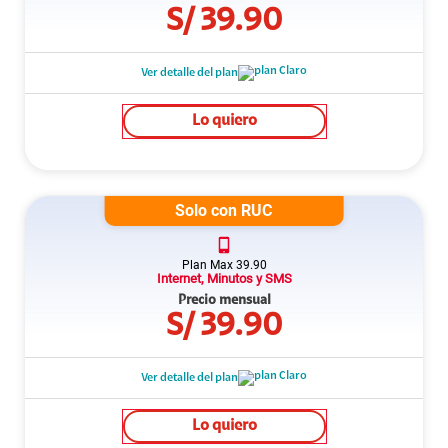
S/
39.90
Ver detalle del plan
Lo quiero
Solo con RUC
Plan
Max
39.90
Internet, Minutos y SMS
Precio mensual
S/
39.90
Ver detalle del plan
Lo quiero