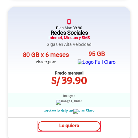
Plan
Max
39.90
Redes Sociales
Internet, Minutos y SMS
Gigas en Alta Velocidad
95 GB
80 GB x 6 meses
Plan Regular
Precio mensual
S/
39.90
Incluye :
Ver detalle del plan
Lo quiero