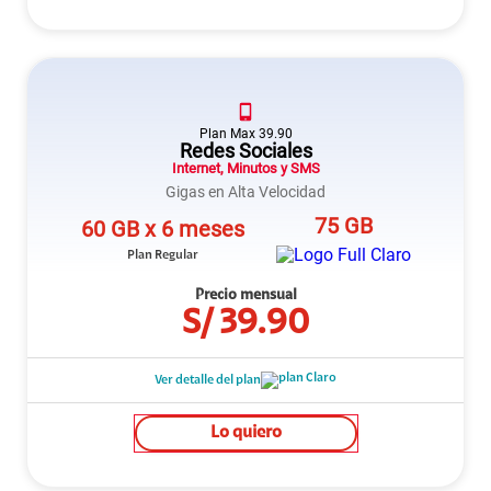
Plan
Max
39.90
Redes Sociales
Internet, Minutos y SMS
Gigas en Alta Velocidad
75 GB
60 GB x 6 meses
Plan Regular
Precio mensual
S/
39.90
Ver detalle del plan
Lo quiero