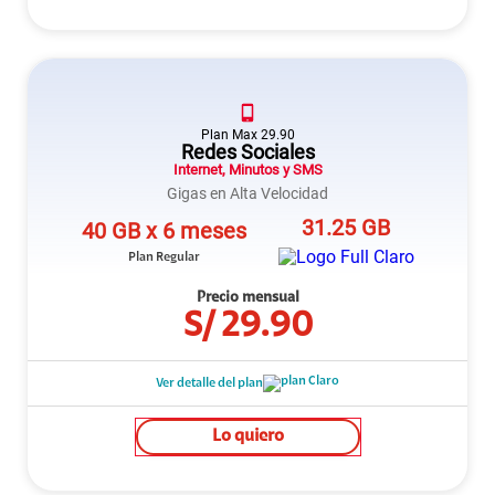
Plan
Max
29.90
Redes Sociales
Internet, Minutos y SMS
Gigas en Alta Velocidad
31.25 GB
40 GB x 6 meses
Plan Regular
Precio mensual
S/
29.90
Ver detalle del plan
Lo quiero