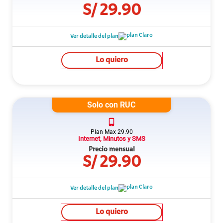
S/
29.90
Ver detalle del plan
Lo quiero
Solo con RUC
Plan
Max
29.90
Internet, Minutos y SMS
Precio mensual
S/
29.90
Ver detalle del plan
Lo quiero