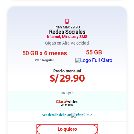
Plan
Max
29.90
Redes Sociales
Internet, Minutos y SMS
Gigas en Alta Velocidad
55 GB
50 GB x 6 meses
Plan Regular
Precio mensual
S/
29.90
Incluye :
Ver detalle del plan
Lo quiero