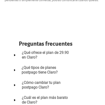
pendientes o simplemente conversar, podrás comunicarte cuando quieras.
Preguntas frecuentes
¿Qué ofrece el plan de 29.90
en Claro?
¿Qué tipos de planes
postpago tiene Claro?
¿Cómo cambiar tu plan
postpago Claro?
¿Cuál es el plan más barato
de Claro?