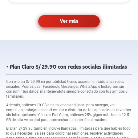
Ver más
Plan Claro S/ 29.90 con redes sociales ilimitadas
Con el plan S/ 29.90 en portabilidad tienes acceso ilimitado a las redes
sociales. Podrás usar Facebook, Messenger, WhatsApp e Instagram sin
consumir tus datos, manteniéndote siempre conectado con tus amigos y
familiares.
Además, obtienes 10 GB de alta velocidad, ideal para navegar, ver
contenido, trabajar desde el celular o disfrutar de tus aplicaciones favoritas
sin interrupciones. Y si eres Full Claro, obtienes 25% gigas más hasta 12.5
GB de alta velocidad para aprovechar tu conexión al máximo.
El plan S/ 29.90 también incluye llamadas ilimitadas para que hables todo
lo que necesites. Ya sea para coordinar reuniones, resolver actividades