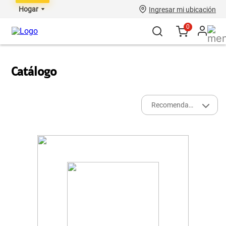
Hogar
Ingresar mi ubicación
0
Catálogo
Recomendados