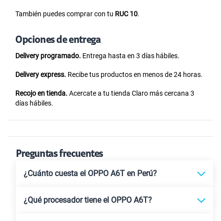
También puedes comprar con tu
RUC 10
.
Opciones de entrega
Delivery programado.
Entrega hasta en 3 días hábiles.
Delivery express.
Recibe tus productos en menos de 24 horas.
Recojo en tienda.
Acercate a tu tienda Claro más cercana 3
días hábiles.
Preguntas frecuentes
¿Cuánto cuesta el OPPO A6T en Perú?
¿Qué procesador tiene el OPPO A6T?