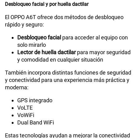
Desbloqueo facial y por huella dactilar
El OPPO A6T ofrece dos métodos de desbloqueo
rápido y seguro:
Desbloqueo facial
para acceder al equipo con
solo mirarlo
Lector de huella dactilar
para mayor seguridad
y comodidad en cualquier situación
También incorpora distintas funciones de seguridad
y conectividad para una experiencia más práctica y
moderna:
GPS integrado
VoLTE
VoWiFi
Dual Band WiFi
Estas tecnologías ayudan a mejorar la conectividad