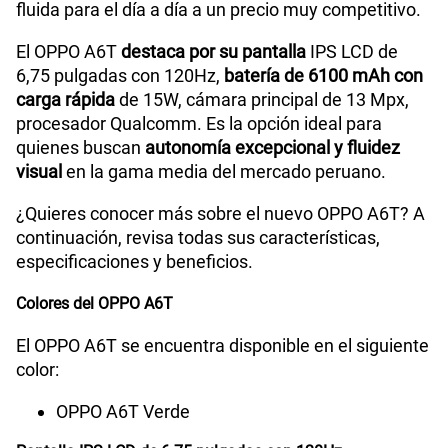
fluida para el día a día a un precio muy competitivo.
El OPPO A6T
destaca por su pantalla
IPS LCD de
6,75 pulgadas con 120Hz,
batería de 6100 mAh con
carga rápida
de 15W, cámara principal de 13 Mpx,
procesador Qualcomm. Es la opción ideal para
quienes buscan
autonomía excepcional y fluidez
visual
en la gama media del mercado peruano.
¿Quieres conocer más sobre el nuevo OPPO A6T? A
continuación, revisa todas sus características,
especificaciones y beneficios.
Colores del OPPO A6T
El OPPO A6T se encuentra disponible en el siguiente
color:
OPPO A6T Verde