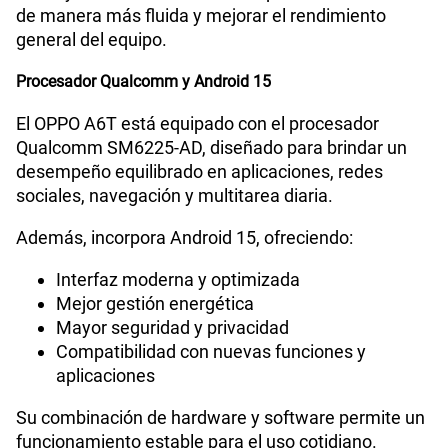
de manera más fluida y mejorar el rendimiento
general del equipo.
Procesador Qualcomm y Android 15
El OPPO A6T está equipado con el procesador
Qualcomm SM6225-AD, diseñado para brindar un
desempeño equilibrado en aplicaciones, redes
sociales, navegación y multitarea diaria.
Además, incorpora Android 15, ofreciendo:
Interfaz moderna y optimizada
Mejor gestión energética
Mayor seguridad y privacidad
Compatibilidad con nuevas funciones y
aplicaciones
Su combinación de hardware y software permite un
funcionamiento estable para el uso cotidiano.