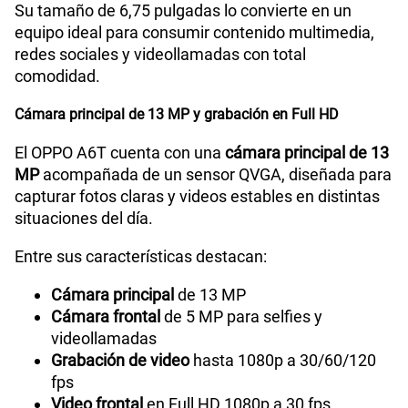
Su tamaño de 6,75 pulgadas lo convierte en un
equipo ideal para consumir contenido multimedia,
redes sociales y videollamadas con total
comodidad.
Cámara principal de 13 MP y grabación en Full HD
El OPPO A6T cuenta con una
cámara principal de 13
MP
acompañada de un sensor QVGA, diseñada para
capturar fotos claras y videos estables en distintas
situaciones del día.
Entre sus características destacan:
Cámara principal
de 13 MP
Cámara frontal
de 5 MP para selfies y
videollamadas
Grabación de video
hasta 1080p a 30/60/120
fps
Video frontal
en Full HD 1080p a 30 fps