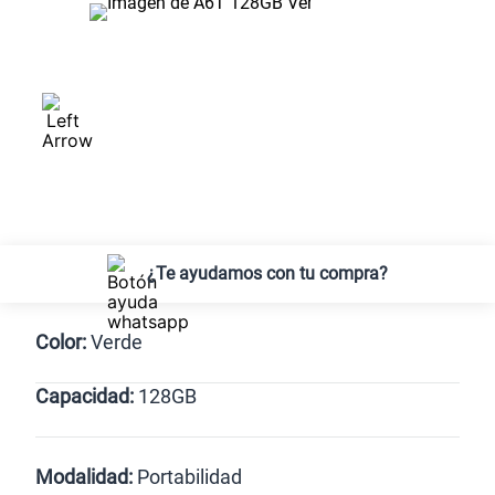
¿Te ayudamos con tu compra?
Color:
Verde
Capacidad:
128GB
Verde
128GB
Modalidad:
Portabilidad