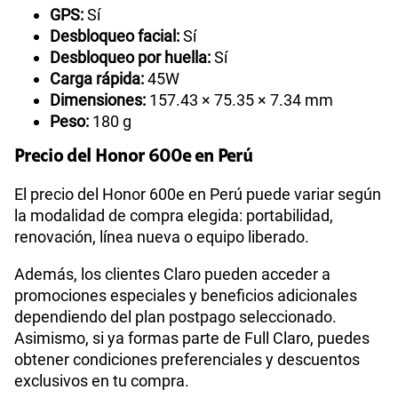
GPS:
Sí
Desbloqueo facial:
Sí
Desbloqueo por huella:
Sí
Carga rápida:
45W
Dimensiones:
157.43 × 75.35 × 7.34 mm
Peso:
180 g
Precio del Honor 600e en Perú
El precio del Honor 600e en Perú puede variar según
la modalidad de compra elegida: portabilidad,
renovación, línea nueva o equipo liberado.
Además, los clientes Claro pueden acceder a
promociones especiales y beneficios adicionales
dependiendo del plan postpago seleccionado.
Asimismo, si ya formas parte de Full Claro, puedes
obtener condiciones preferenciales y descuentos
exclusivos en tu compra.