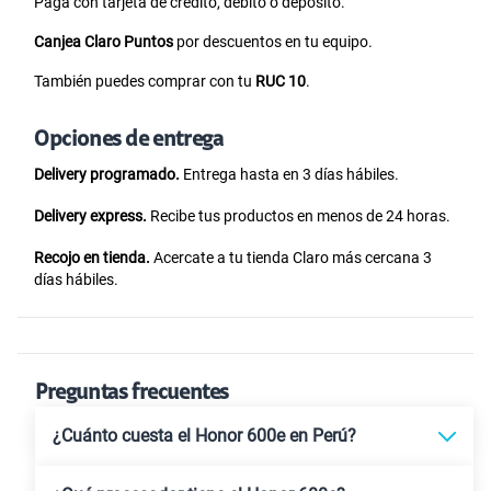
Paga con tarjeta de crédito, débito o depósito.
Canjea Claro Puntos
por descuentos en tu equipo.
También puedes comprar con tu
RUC 10
.
Opciones de entrega
Delivery programado.
Entrega hasta en 3 días hábiles.
Delivery express.
Recibe tus productos en menos de 24 horas.
Recojo en tienda.
Acercate a tu tienda Claro más cercana 3
días hábiles.
Preguntas frecuentes
¿Cuánto cuesta el Honor 600e en Perú?