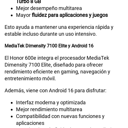
Turbo 8 GB
Mejor desempeño multitarea
Mayor
fluidez para aplicaciones y juegos
Esto ayuda a mantener una experiencia rápida y
estable incluso durante un uso intensivo.
MediaTek Dimensity 7100 Elite y Android 16
El Honor 600e integra el procesador MediaTek
Dimensity 7100 Elite, diseñado para ofrecer
rendimiento eficiente en gaming, navegación y
entretenimiento móvil.
Además, viene con Android 16 para disfrutar:
Interfaz moderna y optimizada
Mejor rendimiento multitarea
Compatibilidad con nuevas funciones y
aplicaciones