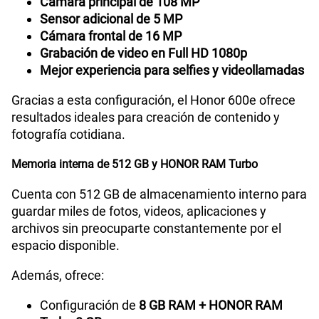
Cámara principal de 108 MP
Sensor adicional de 5 MP
Cámara frontal de 16 MP
Grabación de video en Full HD 1080p
Mejor experiencia para selfies y videollamadas
Gracias a esta configuración, el Honor 600e ofrece
resultados ideales para creación de contenido y
fotografía cotidiana.
Memoria interna de 512 GB y HONOR RAM Turbo
Cuenta con 512 GB de almacenamiento interno para
guardar miles de fotos, videos, aplicaciones y
archivos sin preocuparte constantemente por el
espacio disponible.
Además, ofrece:
Configuración de
8 GB RAM + HONOR RAM