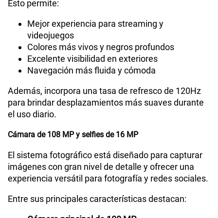
Esto permite:
Mejor experiencia para streaming y
videojuegos
Colores más vivos y negros profundos
Excelente visibilidad en exteriores
Navegación más fluida y cómoda
Además, incorpora una tasa de refresco de 120Hz
para brindar desplazamientos más suaves durante
el uso diario.
Cámara de 108 MP y selfies de 16 MP
El sistema fotográfico está diseñado para capturar
imágenes con gran nivel de detalle y ofrecer una
experiencia versátil para fotografía y redes sociales.
Entre sus principales características destacan: