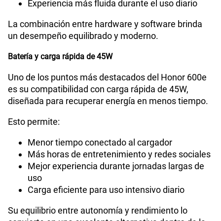
Experiencia más fluida durante el uso diario
La combinación entre hardware y software brinda
un desempeño equilibrado y moderno.
Batería y carga rápida de 45W
Uno de los puntos más destacados del Honor 600e
es su compatibilidad con carga rápida de 45W,
diseñada para recuperar energía en menos tiempo.
Esto permite:
Menor tiempo conectado al cargador
Más horas de entretenimiento y redes sociales
Mejor experiencia durante jornadas largas de
uso
Carga eficiente para uso intensivo diario
Su equilibrio entre autonomía y rendimiento lo