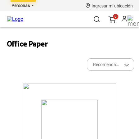
Personas
Ingresar mi ubicación
0
Office Paper
Recomendados