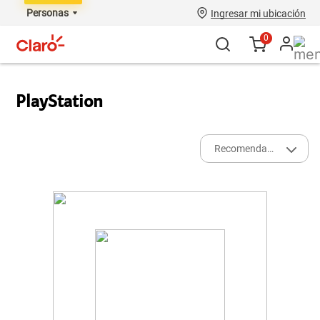
Personas
Ingresar mi ubicación
0
PlayStation
Recomendados