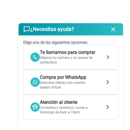
¿Necesitas ayuda?
Elige una de las siguientes opciones:
Te llamamos para comprar
Déjanos tu número y un asesor te
contactará
Compra por WhatsApp
Descubre ofertas con nuestro
asesor virtual
Atención al cliente
Consultas y reclamos: Lunes a
Domingo de 8am a 10pm