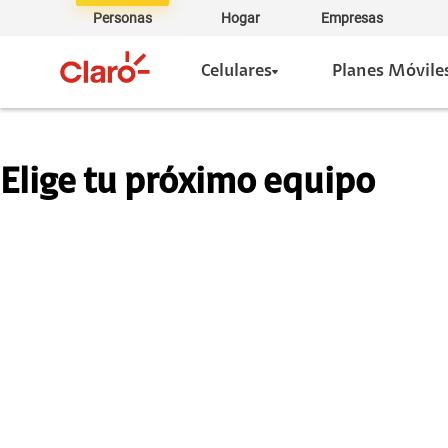
Personas
Hogar
Empresas
Celulares
Planes Móvile
Elige tu próximo equipo