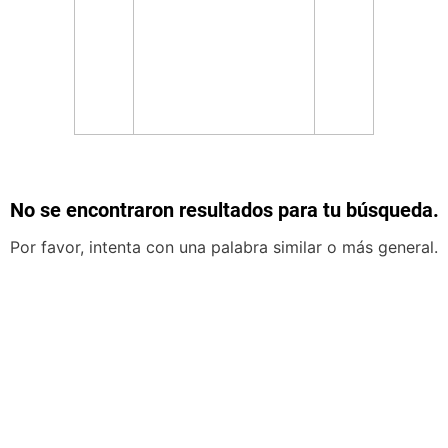
No se encontraron resultados para tu búsqueda.
Por favor, intenta con una palabra similar o más general.