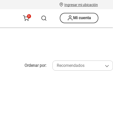
Ingresar mi ubicación
0
Mi cuenta
Ordenar por:
Recomendados