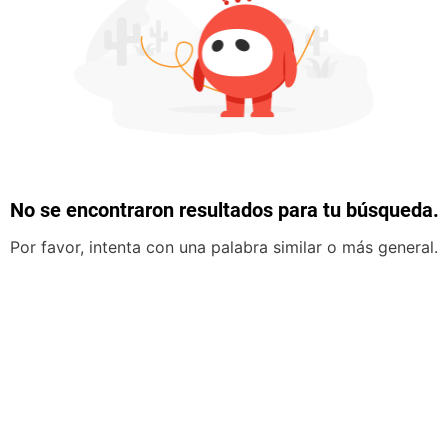
No se encontraron resultados para tu búsqueda.
Por favor, intenta con una palabra similar o más general.