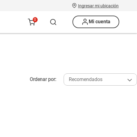
Ingresar mi ubicación
0
Mi cuenta
Ordenar por:
Recomendados