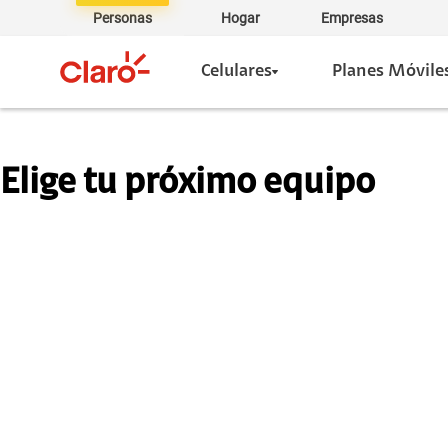
Personas
Hogar
Empresas
Celulares
Planes Móvile
Elige tu próximo equipo