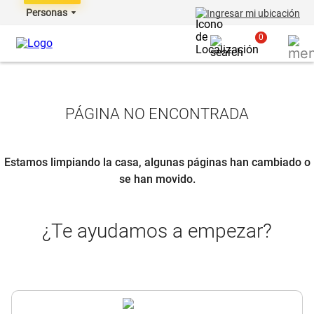
Personas
Ingresar mi ubicación
0
PÁGINA NO ENCONTRADA
Estamos limpiando la casa, algunas páginas han cambiado o
se han movido.
¿Te ayudamos a empezar?