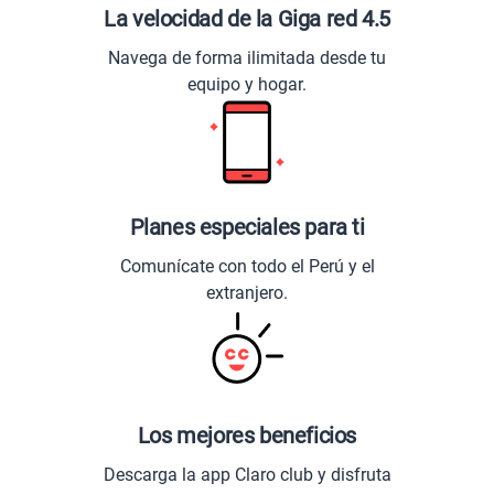
La velocidad de la Giga red 4.5
Navega de forma ilimitada desde tu
equipo y hogar.
Planes especiales para ti
Comunícate con todo el Perú y el
extranjero.
Los mejores beneficios
Descarga la app Claro club y disfruta