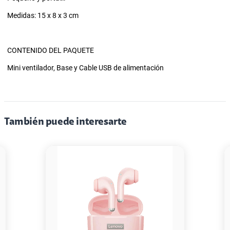
Medidas: 15 x 8 x 3 cm
CONTENIDO DEL PAQUETE
Mini ventilador, Base y Cable USB de alimentación
También puede interesarte