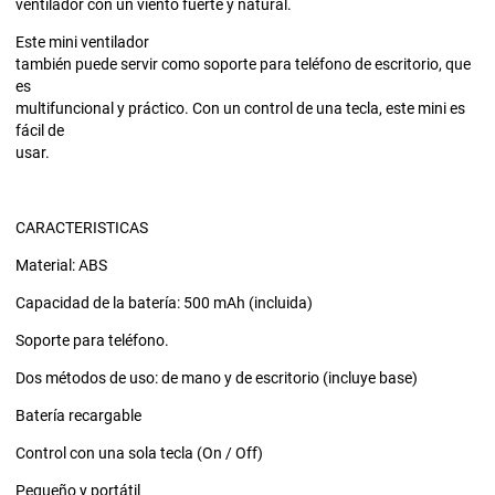
ventilador con un viento fuerte y natural.
Este mini ventilador
también puede servir como soporte para teléfono de escritorio, que
es
multifuncional y práctico. Con un control de una tecla, este mini es
fácil de
usar.
CARACTERISTICAS
Material: ABS
Capacidad de la batería: 500 mAh (incluida)
Soporte para teléfono.
Dos métodos de uso: de mano y de escritorio (incluye base)
Batería recargable
Control con una sola tecla (On / Off)
Pequeño y portátil