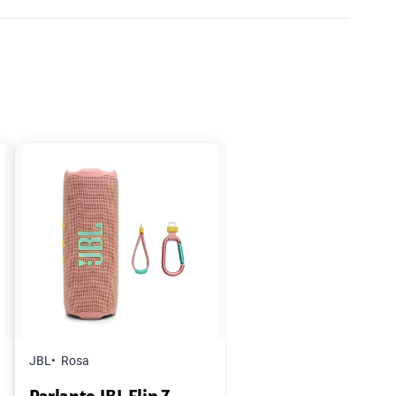
JBL
Rosa