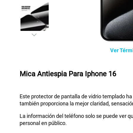
Ver Térm
Mica Antiespia Para Iphone 16
Este protector de pantalla de vidrio templado h
también proporciona la mejor claridad, sensació
La información del teléfono solo se puede ver qu
personal en público.