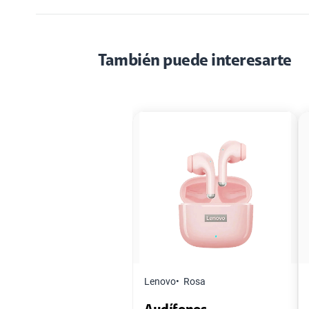
También puede interesarte
Lenovo
Rosa