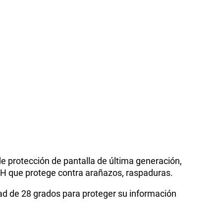
e protección de pantalla de última generación,
 9H que protege contra arañazos, raspaduras.
idad de 28 grados para proteger su información