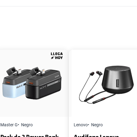
Master G
Negro
Lenovo
Negro