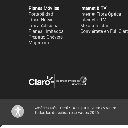
Planes Móviles
Internet & TV
Portabilidad
Internet Fibra Óptica
Línea Nueva
Internet + TV
Línea Adicional
Mejora tu plan
Planes ilimitados
Conviértete en Full Clar
Prepago Chévere
Migración
América Móvil Perú S.A.C. | RUC 20467534026
Todos los derechos reservados 2026