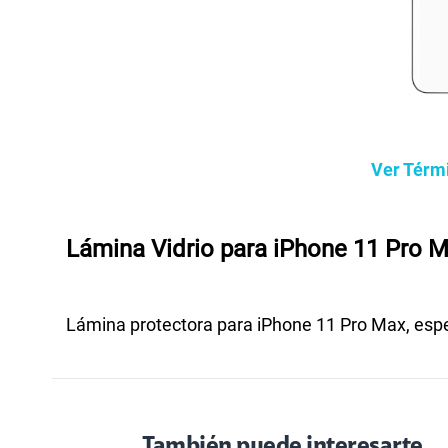
Ver Térm
Lámina Vidrio para iPhone 11 Pro 
Lámina protectora para iPhone 11 Pro Max, espe
También puede interesarte