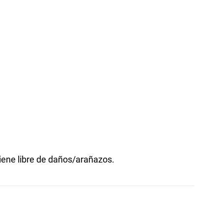
tiene libre de daños/arañazos.