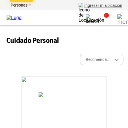
Personas
Ingresar mi ubicación
0
Cuidado Personal
Recomendados