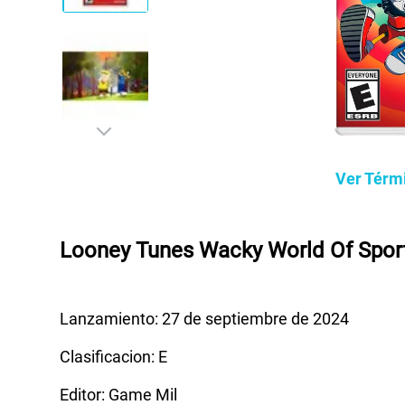
Ver Térm
Looney Tunes Wacky World Of Spor
Lanzamiento: 27 de septiembre de 2024
Clasificacion: E
Editor: Game Mil