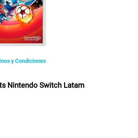
inos y Condiciones
ts Nintendo Switch Latam