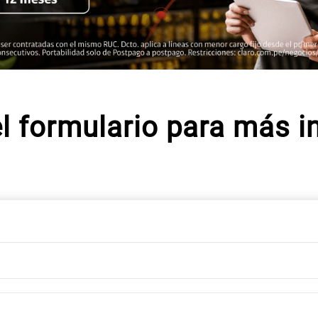
l formulario para más i