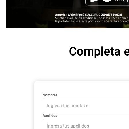
Completa e
Nombres
Apellidos