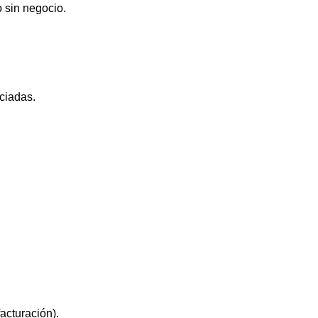
 sin negocio.
ciadas.
acturación).