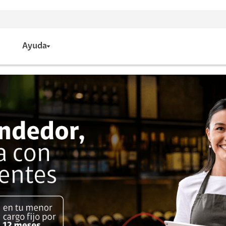
Ayuda