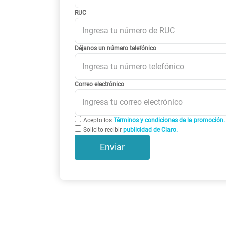
RUC
Déjanos un número telefónico
Correo electrónico
Acepto los
Términos y condiciones de la promoción.
Solicito recibir
publicidad de Claro.
Enviar