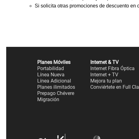
Si solicita otras promociones de descuento en ca
Planes Móviles
Internet & TV
Portabilidad
Internet Fibra Óptica
Línea Nueva
Internet + TV
Línea Adicional
Mejora tu plan
Planes ilimitados
Conviértete en Full Cl
Prepago Chévere
Migración