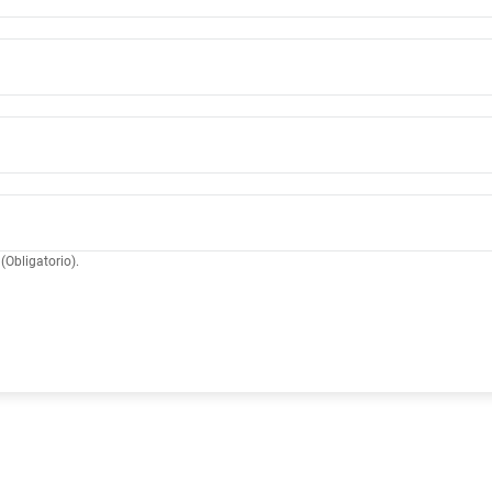
(Obligatorio)
.