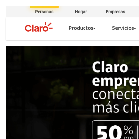
Personas
Hogar
Empresas
Productos
Servicios