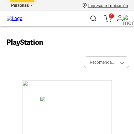
Personas
Ingresar mi ubicación
0
PlayStation
Recomendados