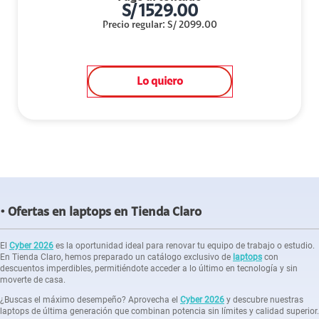
S/
1529.00
Precio regular
:
S/
2099.00
Lo quiero
Ofertas en laptops en Tienda Claro
El
Cyber 2026
es la oportunidad ideal para renovar tu equipo de trabajo o estudio.
En Tienda Claro, hemos preparado un catálogo exclusivo de
laptops
con
descuentos imperdibles, permitiéndote acceder a lo último en tecnología y sin
moverte de casa.
¿Buscas el máximo desempeño? Aprovecha el
Cyber 2026
y descubre nuestras
laptops de última generación que combinan potencia sin límites y calidad superior.